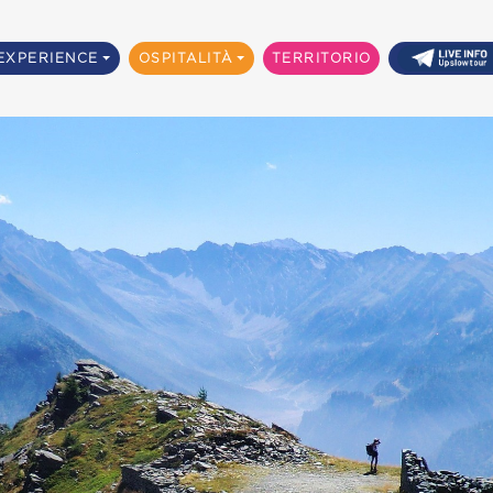
EXPERIENCE
OSPITALITÀ
TERRITORIO