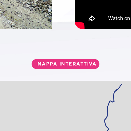
MAPPA INTERATTIVA