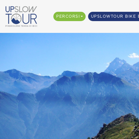
PERCORSI
UPSLOWTOUR BIKE 