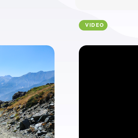
VIDEO