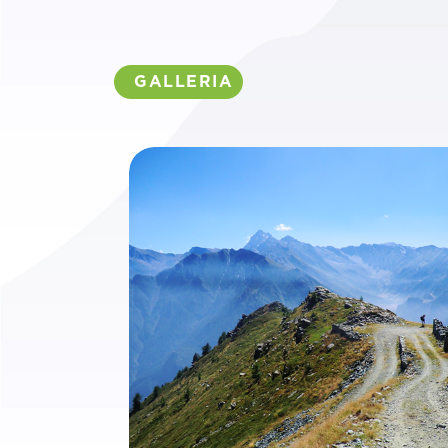
GALLERIA