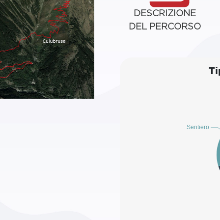
DESCRIZIONE
DEL PERCORSO
Ti