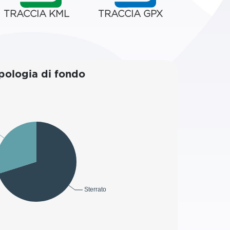
TRACCIA KML
TRACCIA GPX
pologia di fondo