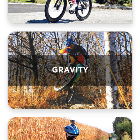
GRAVITY