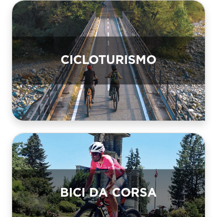
CICLOTURISMO
BICI DA CORSA