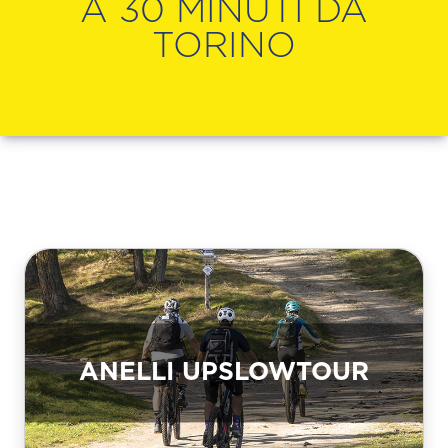
A 30 MINUTI DA
TORINO
ANELLI UPSLOWTOUR