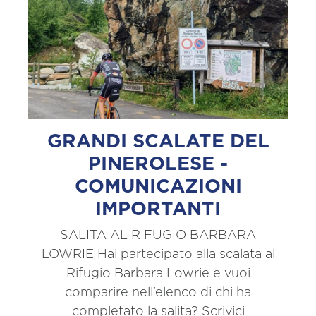
GRANDI SCALATE DEL
PINEROLESE -
COMUNICAZIONI
IMPORTANTI
SALITA AL RIFUGIO BARBARA
LOWRIE Hai partecipato alla scalata al
Rifugio Barbara Lowrie e vuoi
comparire nell’elenco di chi ha
completato la salita? Scrivici