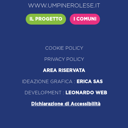
WWW.UMPINEROLESE.IT
IL PROGETTO
I COMUNI
COOKIE POLICY
PRIVACY POLICY
AREA RISERVATA
IDEAZIONE GRAFICA :
ERICA SAS
DEVELOPMENT :
LEONARDO WEB
Dichiarazione di Accessibilità