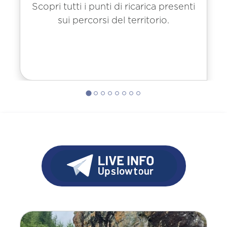
Scopri tutti i punti di ricarica presenti
sui percorsi del territorio.