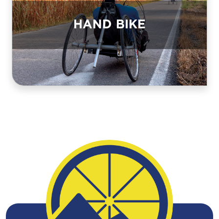
HAND BIKE