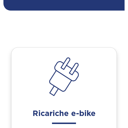
Ricariche e-bike