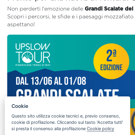
Non perderti l'emozione delle
Grandi Scalate del
Scopri i percorsi, le sfide e i paesaggi mozzafiato 
aspettano!
Cookie
Questo sito utilizza cookie tecnici e, previo consenso,
cookie di profilazione. Cliccando sul tasto 'Accetta tutti'
si presta il consenso alla profilazione
Cookie policy