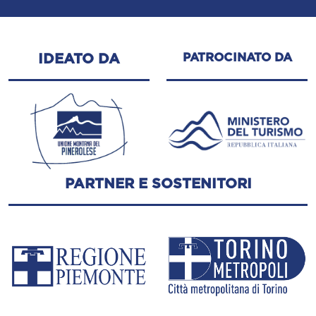
PATROCINATO DA
IDEATO DA
PARTNER E SOSTENITORI