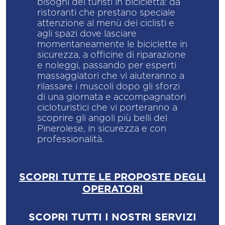
bisogni dei turisti in bicicletta: da
ristoranti che prestano speciale
attenzione al menù dei ciclisti e
agli spazi dove lasciare
momentaneamente le biciclette in
sicurezza, a officine di riparazione
e noleggi, passando per esperti
massaggiatori che vi aiuteranno a
rilassare i muscoli dopo gli sforzi
di una giornata e accompagnatori
cicloturistici che vi porteranno a
scoprire gli angoli più belli del
Pinerolese, in sicurezza e con
professionalità.
SCOPRI TUTTE LE PROPOSTE DEGLI
OPERATORI
SCOPRI TUTTI I NOSTRI SERVIZI