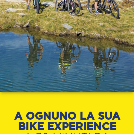
A OGNUNO LA SUA
BIKE EXPERIENCE