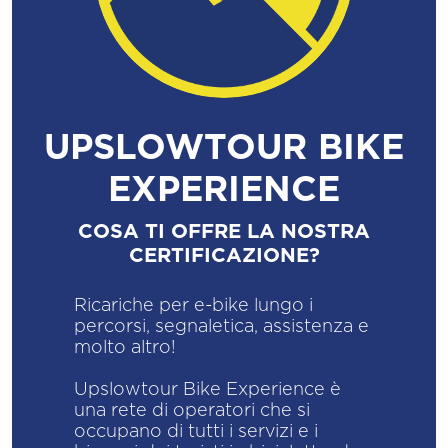
UPSLOWTOUR BIKE
EXPERIENCE
COSA TI OFFRE LA NOSTRA
CERTIFICAZIONE?
Ricariche per e-bike lungo i
percorsi, segnaletica, assistenza e
molto altro!
Upslowtour Bike Experience è
una rete di operatori che si
occupano di tutti i servizi e i