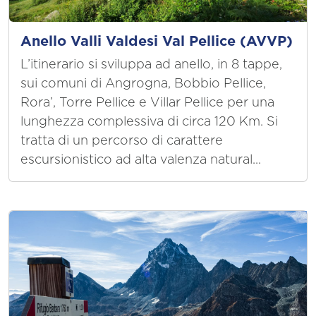
Anello Valli Valdesi Val Pellice (AVVP)
L’itinerario si sviluppa ad anello, in 8 tappe,
sui comuni di Angrogna, Bobbio Pellice,
Rora’, Torre Pellice e Villar Pellice per una
lunghezza complessiva di circa 120 Km. Si
tratta di un percorso di carattere
escursionistico ad alta valenza natural...