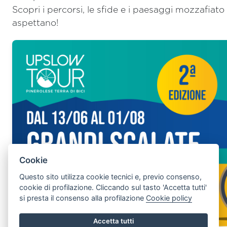
Scopri i percorsi, le sfide e i paesaggi mozzafiato 
aspettano!
Cookie
Questo sito utilizza cookie tecnici e, previo consenso,
cookie di profilazione. Cliccando sul tasto 'Accetta tutti'
si presta il consenso alla profilazione
Cookie policy
Accetta tutti