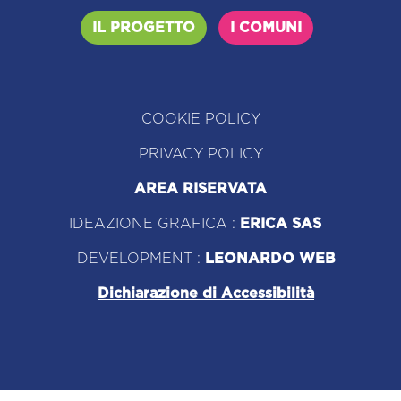
IL PROGETTO
I COMUNI
COOKIE POLICY
PRIVACY POLICY
AREA RISERVATA
IDEAZIONE GRAFICA :
ERICA SAS
DEVELOPMENT :
LEONARDO WEB
Dichiarazione di Accessibilità