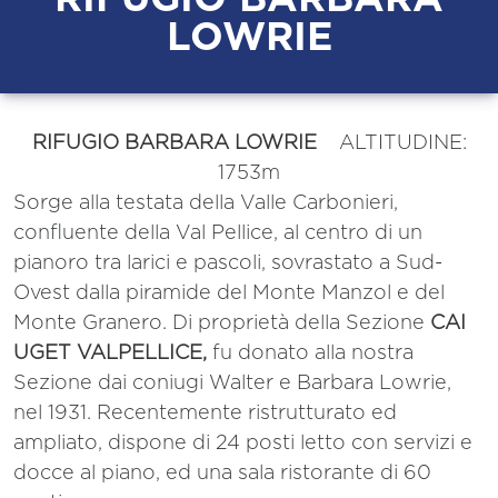
LOWRIE
RIFUGIO BARBARA LOWRIE
ALTITUDINE:
1753m
Sorge alla testata della Valle Carbonieri,
confluente della Val Pellice, al centro di un
pianoro tra larici e pascoli, sovrastato a Sud-
Ovest dalla piramide del Monte Manzol e del
Monte Granero. Di proprietà della Sezione
CAI
UGET VALPELLICE,
fu donato alla nostra
Sezione dai coniugi Walter e Barbara Lowrie,
nel 1931. Recentemente ristrutturato ed
ampliato, dispone di 24 posti letto con servizi e
docce al piano, ed una sala ristorante di 60