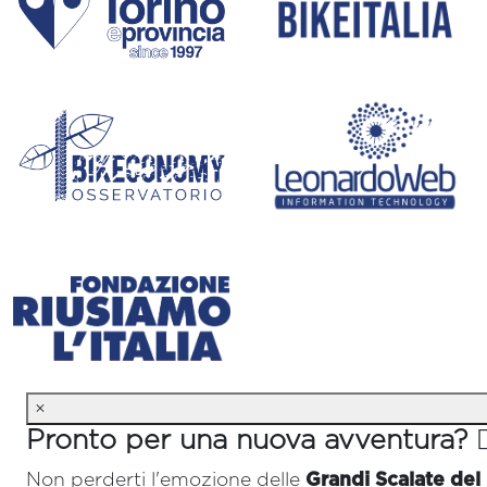
×
Pronto per una nuova avventura? 🚴‍
Non perderti l'emozione delle
Grandi Scalate del