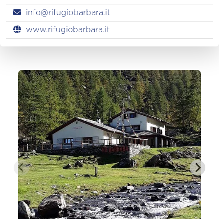
info@rifugiobarbara.it
www.rifugiobarbara.it