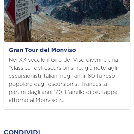
Gran Tour del Monviso
Nel XX secolo il Giro del Viso divenne una
“classica” dell’escursionismo; già noto agli
escursionisti italiani negli anni ‘60 fu reso
popolare dagli escursionisti francesi a
partire dagli anni ‘70. L’anello di più tappe
attorno al Monviso r...
CONDIVIDI