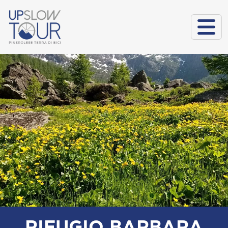
RIFUGIO BARBARA