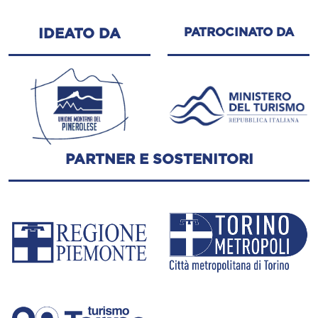
PATROCINATO DA
IDEATO DA
PARTNER E SOSTENITORI