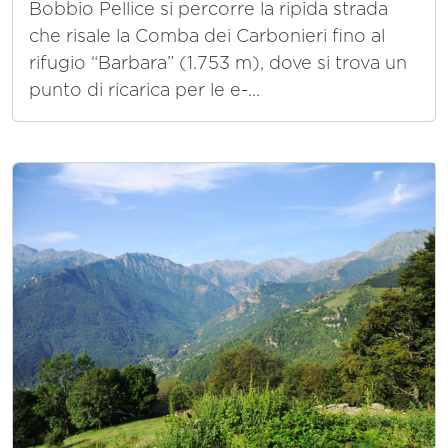
Bobbio Pellice si percorre la ripida strada
che risale la Comba dei Carbonieri fino al
rifugio “Barbara” (1.753 m), dove si trova un
punto di ricarica per le e-...