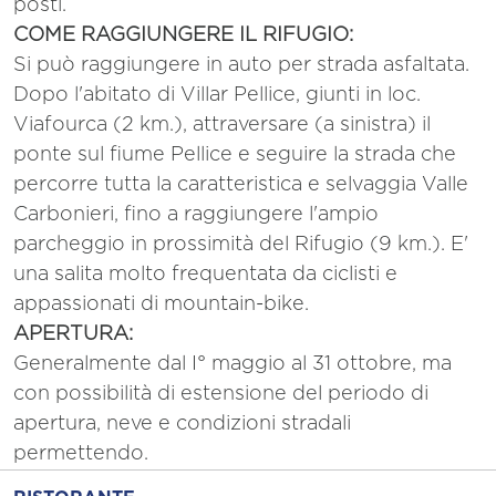
posti.
COME RAGGIUNGERE IL RIFUGIO:
Si può raggiungere in auto per strada asfaltata.
Dopo l'abitato di Villar Pellice, giunti in loc.
Viafourca (2 km.), attraversare (a sinistra) il
ponte sul fiume Pellice e seguire la strada che
percorre tutta la caratteristica e selvaggia Valle
Carbonieri, fino a raggiungere l'ampio
parcheggio in prossimità del Rifugio (9 km.). E'
una salita molto frequentata da ciclisti e
appassionati di mountain-bike.
APERTURA:
Generalmente dal I° maggio al 31 ottobre, ma
con possibilità di estensione del periodo di
apertura, neve e condizioni stradali
permettendo.