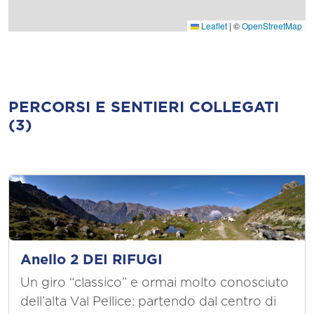
Leaflet
|
©
OpenStreetMap
PERCORSI E SENTIERI COLLEGATI
(3)
Anello 2 DEI RIFUGI
Un giro “classico” e ormai molto conosciuto
dell’alta Val Pellice: partendo dal centro di