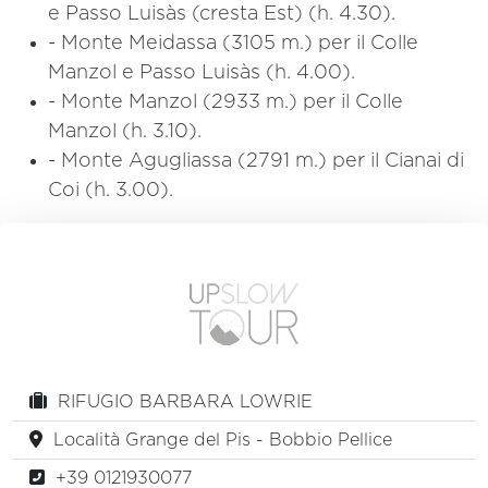
e Passo Luisàs (cresta Est) (h. 4.30).
- Monte Meidassa (3105 m.) per il Colle
Manzol e Passo Luisàs (h. 4.00).
- Monte Manzol (2933 m.) per il Colle
Manzol (h. 3.10).
- Monte Agugliassa (2791 m.) per il Cianai di
Coi (h. 3.00).
RIFUGIO BARBARA LOWRIE
Località Grange del Pis - Bobbio Pellice
+39 0121930077