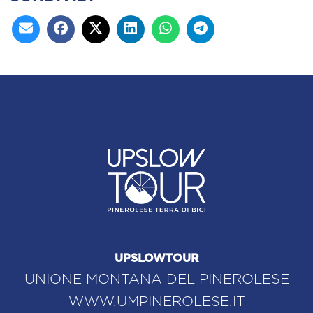
UPSLOWTOUR
UNIONE MONTANA DEL PINEROLESE
WWW.UMPINEROLESE.IT