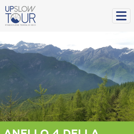
ANELLO 4 DELLA