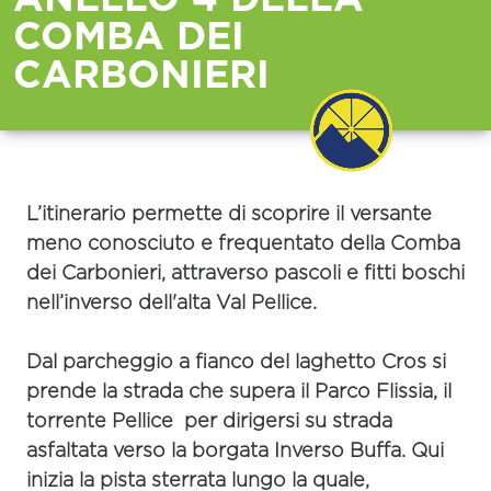
COMBA DEI
CARBONIERI
L’itinerario permette di scoprire il versante
meno conosciuto e frequentato della
Comba
dei Carbonieri
, attraverso pascoli e fitti boschi
nell’inverso dell'alta Val Pellice.
Dal parcheggio a fianco del laghetto Cros si
prende la strada che supera il Parco Flissia, il
torrente Pellice per dirigersi su strada
asfaltata verso la borgata
Inverso Buffa
. Qui
inizia la pista sterrata lungo la quale,