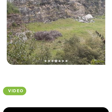
VIDEO