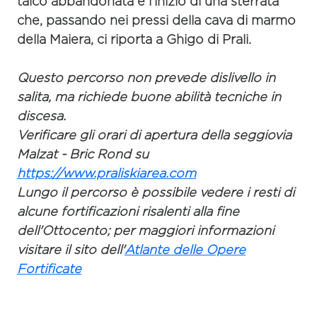
talco abbandonata e l'inizio di una sterrata
che, passando nei pressi della cava di marmo
della
Maiera
, ci riporta a Ghigo di Prali.
Questo percorso non prevede dislivello in
salita, ma richiede buone abilità tecniche in
discesa.
Verificare gli orari di apertura della seggiovia
Malzat - Bric Rond su
https://www.praliskiarea.com
Lungo il percorso è possibile vedere i resti di
alcune fortificazioni risalenti alla fine
dell'Ottocento; per maggiori informazioni
visitare il sito dell'
Atlante delle Opere
Fortificate