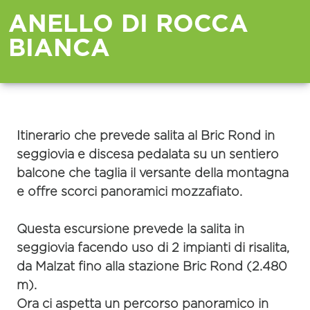
ANELLO DI ROCCA
BIANCA
Itinerario che prevede salita al Bric Rond in
seggiovia e discesa pedalata su un sentiero
balcone che taglia il versante della montagna
e offre scorci panoramici mozzafiato.
Questa escursione prevede la
salita in
seggiovia
facendo uso di 2 impianti di risalita,
da Malzat fino alla stazione Bric Rond (2.480
m).
Ora ci aspetta un percorso panoramico in