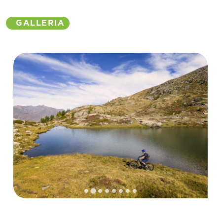
GALLERIA