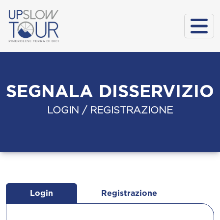
SEGNALA DISSERVIZIO
LOGIN / REGISTRAZIONE
Login
Registrazione