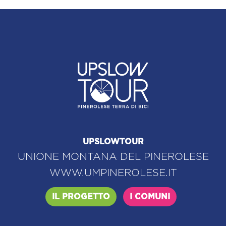
UPSLOWTOUR
UNIONE MONTANA DEL PINEROLESE
WWW.UMPINEROLESE.IT
IL PROGETTO
I COMUNI