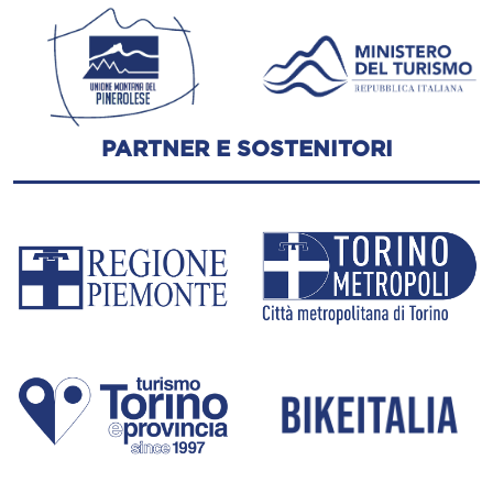
PARTNER E SOSTENITORI