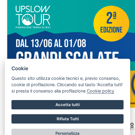
Cookie
Questo sito utilizza cookie tecnici e, previo consenso,
cookie di profilazione. Cliccando sul tasto 'Accetta tutti'
si presta il consenso alla profilazione
Cookie policy
Accetta tutti
Rifiuta Tutti
Personalizza