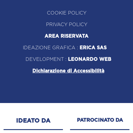
COOKIE POLICY
PRIVACY POLICY
AREA RISERVATA
IDEAZIONE GRAFICA :
ERICA SAS
DEVELOPMENT :
LEONARDO WEB
Dichiarazione di Accessibilità
PATROCINATO DA
IDEATO DA