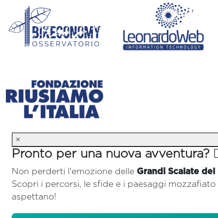
×
Pronto per una nuova avventura? 🚴‍
Non perderti l'emozione delle
Grandi Scalate del
Scopri i percorsi, le sfide e i paesaggi mozzafiato 
aspettano!