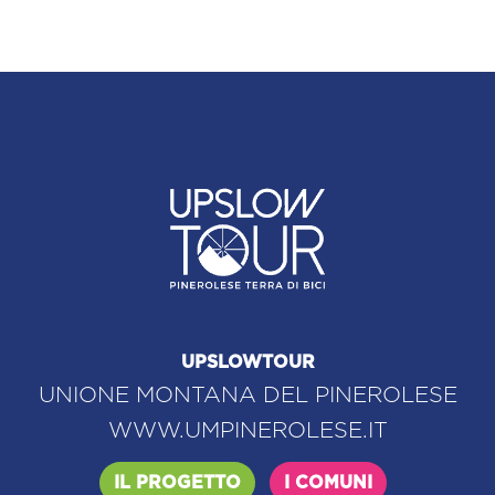
UPSLOWTOUR
UNIONE MONTANA DEL PINEROLESE
WWW.UMPINEROLESE.IT
IL PROGETTO
I COMUNI