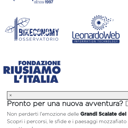
×
Pronto per una nuova avventura? 🚴‍
Non perderti l'emozione delle
Grandi Scalate del
Scopri i percorsi, le sfide e i paesaggi mozzafiato 