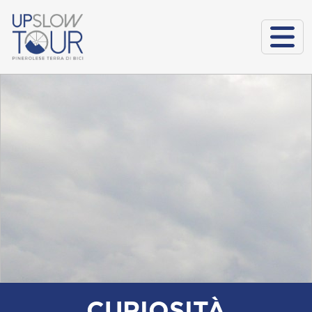
CURIOSITÀ