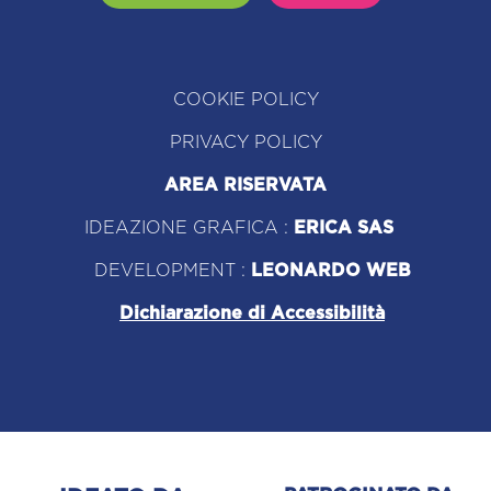
COOKIE POLICY
PRIVACY POLICY
AREA RISERVATA
IDEAZIONE GRAFICA :
ERICA SAS
DEVELOPMENT :
LEONARDO WEB
Dichiarazione di Accessibilità