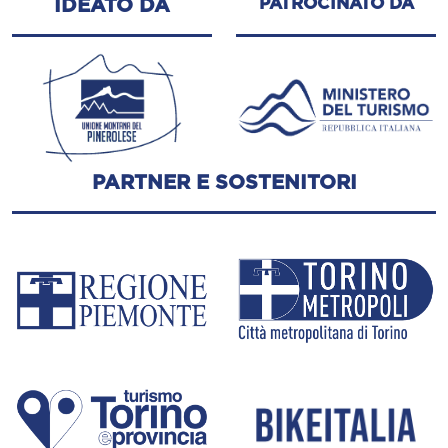
PATROCINATO DA
IDEATO DA
PARTNER E SOSTENITORI