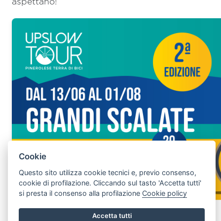
aspettano!
Cookie
Questo sito utilizza cookie tecnici e, previo consenso,
cookie di profilazione. Cliccando sul tasto 'Accetta tutti'
si presta il consenso alla profilazione
Cookie policy
Accetta tutti