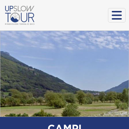
CAMPI