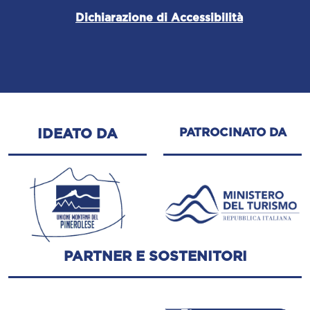
Dichiarazione di Accessibilità
PATROCINATO DA
IDEATO DA
PARTNER E SOSTENITORI