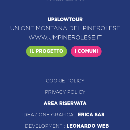
UPSLOWTOUR
UNIONE MONTANA DEL PINEROLESE
WWW.UMPINEROLESE.IT
IL PROGETTO
I COMUNI
COOKIE POLICY
PRIVACY POLICY
AREA RISERVATA
IDEAZIONE GRAFICA :
ERICA SAS
DEVELOPMENT :
LEONARDO WEB