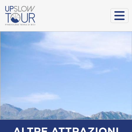
ALTRE ATTRAZIONI