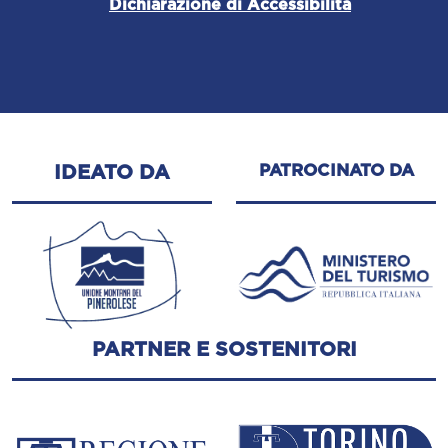
Dichiarazione di Accessibilità
PATROCINATO DA
IDEATO DA
PARTNER E SOSTENITORI