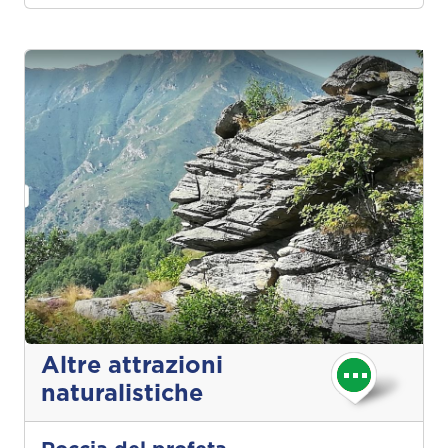
Altre attrazioni
naturalistiche