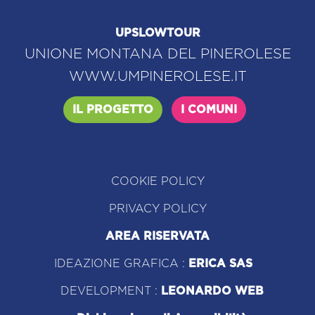
UPSLOWTOUR
UNIONE MONTANA DEL PINEROLESE
WWW.UMPINEROLESE.IT
IL PROGETTO
I COMUNI
COOKIE POLICY
PRIVACY POLICY
AREA RISERVATA
IDEAZIONE GRAFICA :
ERICA SAS
DEVELOPMENT :
LEONARDO WEB