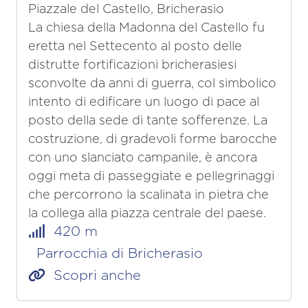
Piazzale del Castello, Bricherasio
La chiesa della Madonna del Castello fu
eretta nel Settecento al posto delle
distrutte fortificazioni bricherasiesi
sconvolte da anni di guerra, col simbolico
intento di edificare un luogo di pace al
posto della sede di tante sofferenze. La
costruzione, di gradevoli forme barocche
con uno slanciato campanile, è ancora
oggi meta di passeggiate e pellegrinaggi
che percorrono la scalinata in pietra che
la collega alla piazza centrale del paese.
420 m
Parrocchia di Bricherasio
Scopri anche