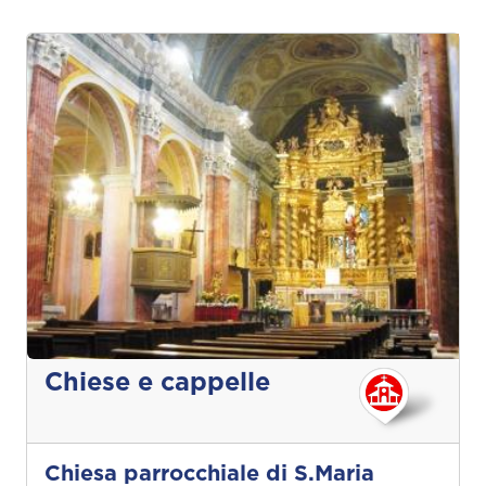
Chiese e cappelle
Chiesa parrocchiale di S.Maria