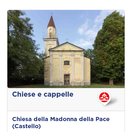
Chiese e cappelle
Chiesa della Madonna della Pace
(Castello)