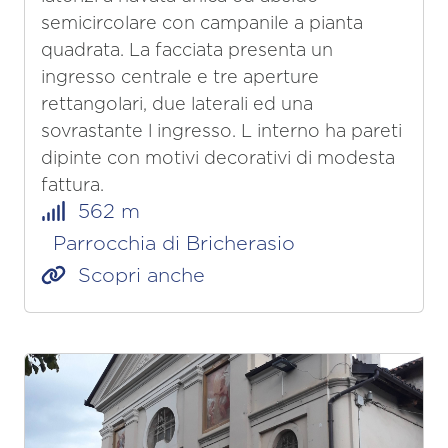
semicircolare con campanile a pianta
quadrata. La facciata presenta un
ingresso centrale e tre aperture
rettangolari, due laterali ed una
sovrastante l ingresso. L interno ha pareti
dipinte con motivi decorativi di modesta
fattura.
562 m
Parrocchia di Bricherasio
Scopri anche