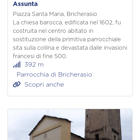
Assunta
Piazza Santa Maria, Bricherasio
La chiesa barocca, edificata nel 1602, fu
costruita nel centro abitato in
sostituzione della primitiva parrocchiale
sita sulla collina e devastata dalle invasioni
francesi di fine 500.
392 m
Parrocchia di Bricherasio
Scopri anche