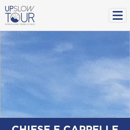
CHIESE E CAPPELLE