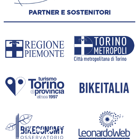
PARTNER E SOSTENITORI