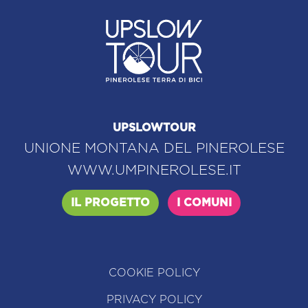
UPSLOWTOUR
UNIONE MONTANA DEL PINEROLESE
WWW.UMPINEROLESE.IT
IL PROGETTO
I COMUNI
COOKIE POLICY
PRIVACY POLICY