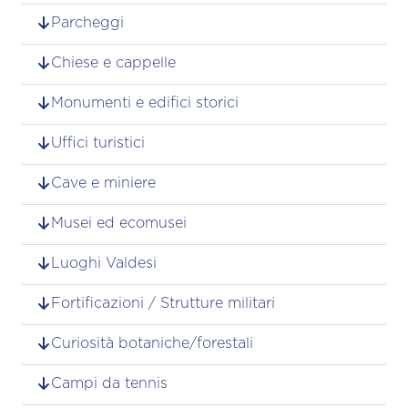
Parcheggi
Chiese e cappelle
Monumenti e edifici storici
Uffici turistici
Cave e miniere
Musei ed ecomusei
Luoghi Valdesi
Fortificazioni / Strutture militari
Curiosità botaniche/forestali
Campi da tennis