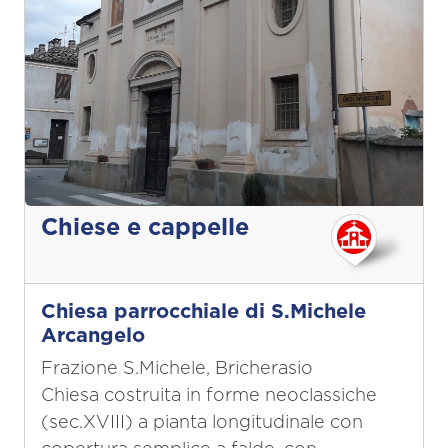
Chiese e cappelle
Chiesa parrocchiale di S.Michele
Arcangelo
Frazione S.Michele, Bricherasio
Chiesa costruita in forme neoclassiche
(sec.XVIII) a pianta longitudinale con