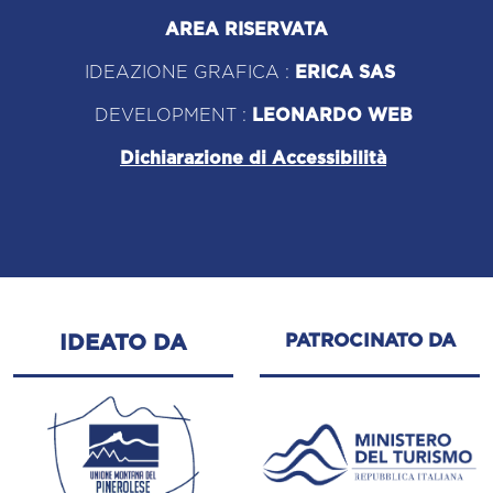
AREA RISERVATA
IDEAZIONE GRAFICA :
ERICA SAS
DEVELOPMENT :
LEONARDO WEB
Dichiarazione di Accessibilità
PATROCINATO DA
IDEATO DA