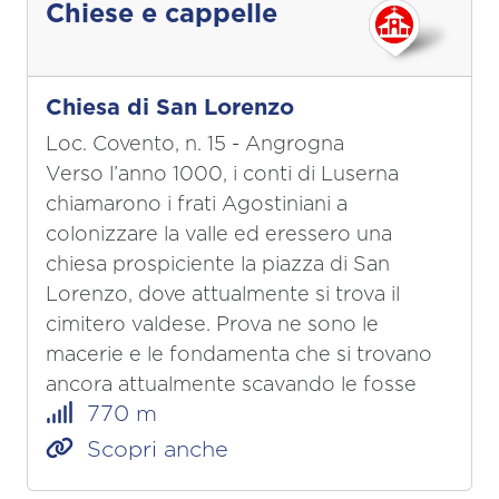
Chiese e cappelle
Chiesa di San Lorenzo
Loc. Covento, n. 15 - Angrogna
Verso l’anno 1000, i conti di Luserna
chiamarono i frati Agostiniani a
colonizzare la valle ed eressero una
chiesa prospiciente la piazza di San
Lorenzo, dove attualmente si trova il
cimitero valdese. Prova ne sono le
macerie e le fondamenta che si trovano
ancora attualmente scavando le fosse
770 m
Scopri anche