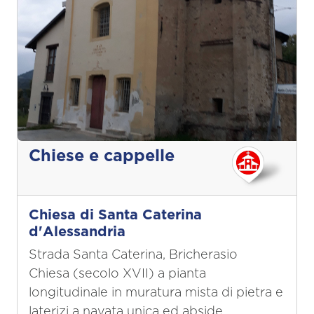
Chiese e cappelle
Chiesa di Santa Caterina
d'Alessandria
Strada Santa Caterina, Bricherasio
Chiesa (secolo XVII) a pianta
longitudinale in muratura mista di pietra e
laterizi a navata unica ed abside