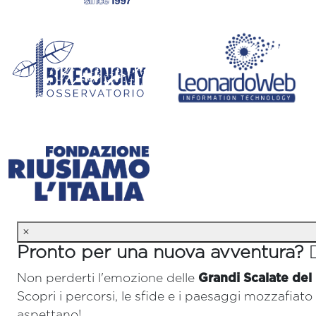
×
Pronto per una nuova avventura? 🚴‍
Non perderti l'emozione delle
Grandi Scalate del
Scopri i percorsi, le sfide e i paesaggi mozzafiato 
aspettano!