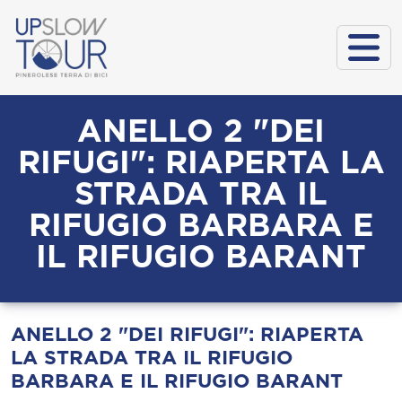
ANELLO 2 "DEI
RIFUGI": RIAPERTA LA
STRADA TRA IL
RIFUGIO BARBARA E
IL RIFUGIO BARANT
ANELLO 2 "DEI RIFUGI": RIAPERTA
LA STRADA TRA IL RIFUGIO
BARBARA E IL RIFUGIO BARANT