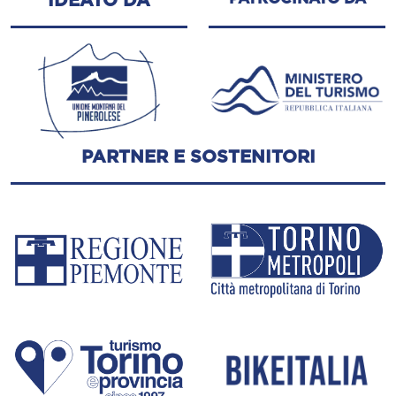
IDEATO DA
PARTNER E SOSTENITORI