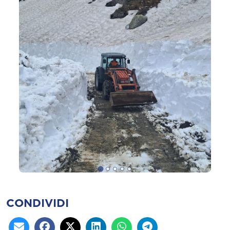
CONDIVIDI