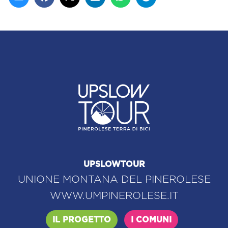
UPSLOWTOUR
UNIONE MONTANA DEL PINEROLESE
WWW.UMPINEROLESE.IT
IL PROGETTO
I COMUNI