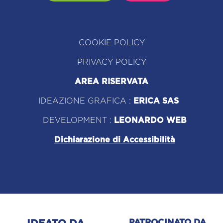
COOKIE POLICY
PRIVACY POLICY
AREA RISERVATA
IDEAZIONE GRAFICA :
ERICA SAS
DEVELOPMENT :
LEONARDO WEB
Dichiarazione di Accessibilità
PATROCINATO DA