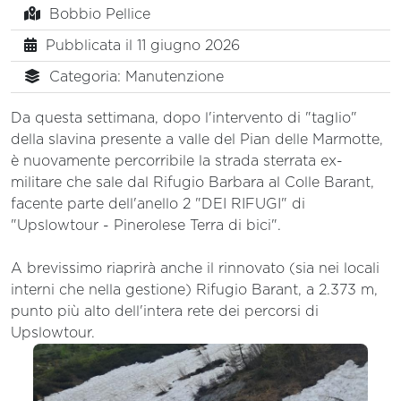
Bobbio Pellice
Pubblicata il 11 giugno 2026
Categoria: Manutenzione
Da questa settimana, dopo l'intervento di "taglio"
della slavina presente a valle del Pian delle Marmotte,
è nuovamente percorribile la strada sterrata ex-
militare che sale dal Rifugio Barbara al Colle Barant,
facente parte dell'anello 2 "DEI RIFUGI" di
"Upslowtour - Pinerolese Terra di bici".
A brevissimo riaprirà anche il rinnovato (sia nei locali
interni che nella gestione) Rifugio Barant, a 2.373 m,
punto più alto dell'intera rete dei percorsi di
Upslowtour.