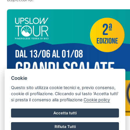
Cookie
Questo sito utilizza cookie tecnici e, previo consenso,
cookie di profilazione. Cliccando sul tasto 'Accetta tutti'
si presta il consenso alla profilazione
Cookie policy
Accetta tutti
Rifiuta Tutti