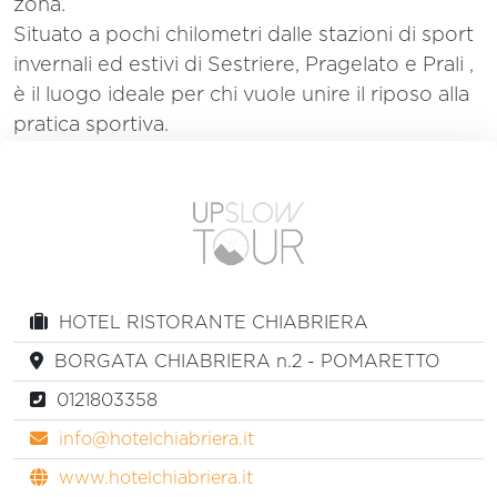
zona.
Situato a pochi chilometri dalle stazioni di sport
invernali ed estivi di Sestriere, Pragelato e Prali ,
è il luogo ideale per chi vuole unire il riposo alla
pratica sportiva.
HOTEL RISTORANTE CHIABRIERA
BORGATA CHIABRIERA n.2 - POMARETTO
0121803358
info@hotelchiabriera.it
www.hotelchiabriera.it