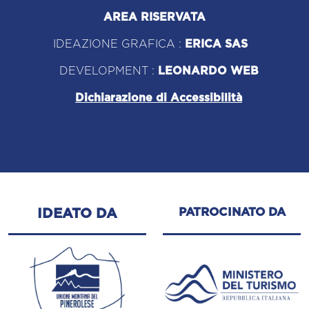
AREA RISERVATA
IDEAZIONE GRAFICA :
ERICA SAS
DEVELOPMENT :
LEONARDO WEB
Dichiarazione di Accessibilità
PATROCINATO DA
IDEATO DA