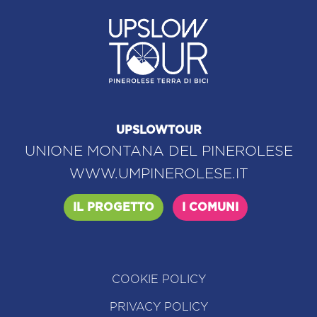
UPSLOWTOUR
UNIONE MONTANA DEL PINEROLESE
WWW.UMPINEROLESE.IT
IL PROGETTO
I COMUNI
COOKIE POLICY
PRIVACY POLICY