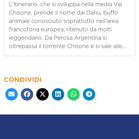
L'itinerario, che si sviluppa nella media Val
Chisone, prende il nome dal Dahu, buffo
animale conosciuto soprattutto nell’area
francofona europea, ritenuto da molti
leggendario. Da Perosa Argentina si
oltrepassa il torrente Chisone e si sale alle...
CONDIVIDI