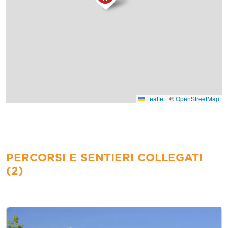
Leaflet
|
©
OpenStreetMap
PERCORSI E SENTIERI COLLEGATI
(2)