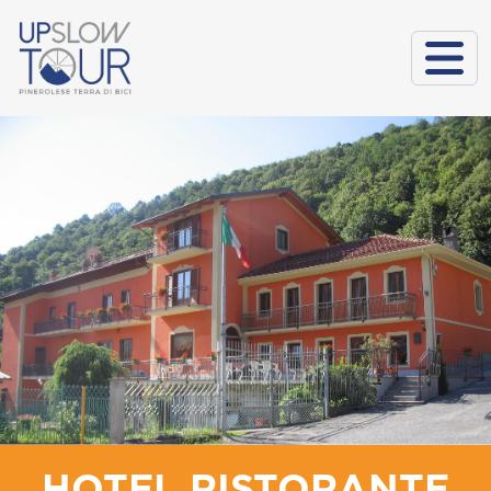
HOTEL RISTORANTE