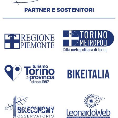
PARTNER E SOSTENITORI