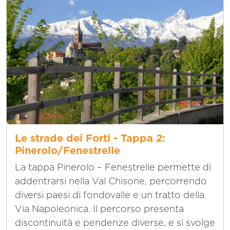
Le strade dei Forti - Tappa 2:
Pinerolo/Fenestrelle
La tappa Pinerolo – Fenestrelle permette di
addentrarsi nella Val Chisone, percorrendo
diversi paesi di fondovalle e un tratto della
Via Napoleonica. Il percorso presenta
discontinuità e pendenze diverse, e si svolge