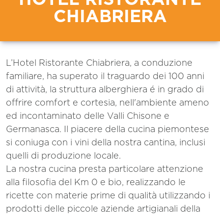
CHIABRIERA
L’Hotel Ristorante Chiabriera, a conduzione
familiare, ha superato il traguardo dei 100 anni
di attività, la struttura alberghiera é in grado di
offrire comfort e cortesia, nell'ambiente ameno
ed incontaminato delle Valli Chisone e
Germanasca. Il piacere della cucina piemontese
si coniuga con i vini della nostra cantina, inclusi
quelli di produzione locale.
La nostra cucina presta particolare attenzione
alla filosofia del Km 0 e bio, realizzando le
ricette con materie prime di qualità utilizzando i
prodotti delle piccole aziende artigianali della