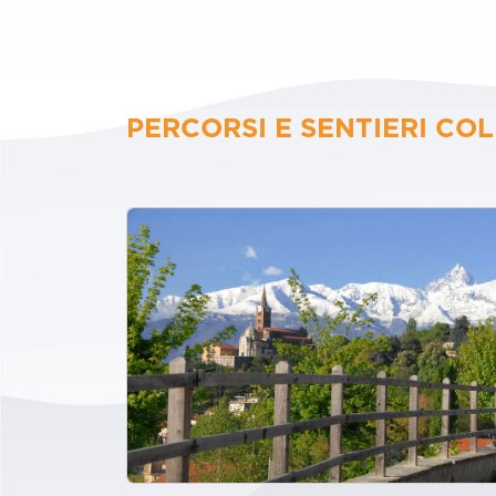
PERCORSI E SENTIERI COL