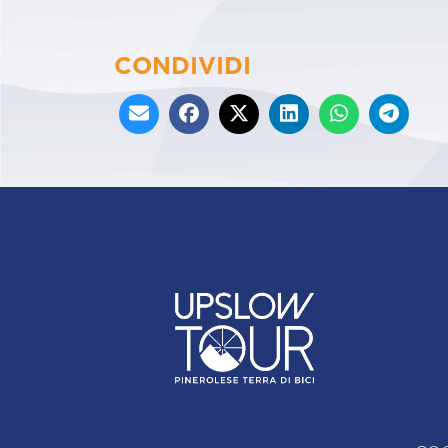
CONDIVIDI