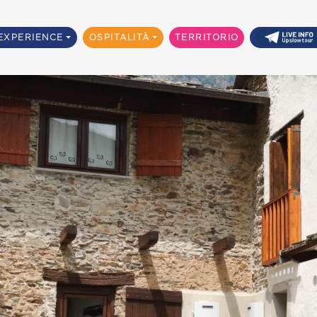
EXPERIENCE
OSPITALITÀ
TERRITORIO