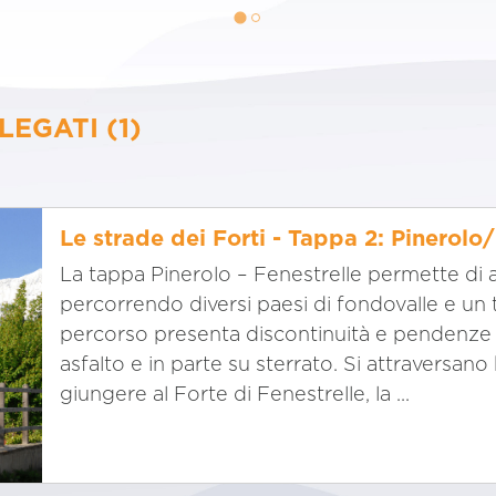
LEGATI (1)
Le strade dei Forti - Tappa 2: Pinerolo
La tappa Pinerolo – Fenestrelle permette di a
percorrendo diversi paesi di fondovalle e un t
percorso presenta discontinuità e pendenze di
asfalto e in parte su sterrato. Si attraversano 
giungere al Forte di Fenestrelle, la ...