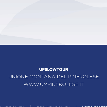
UPSLOWTOUR
UNIONE MONTANA DEL PINEROLESE
WWW.UMPINEROLESE.IT