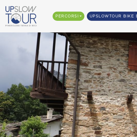
PERCORSI
UPSLOWTOUR BIKE 