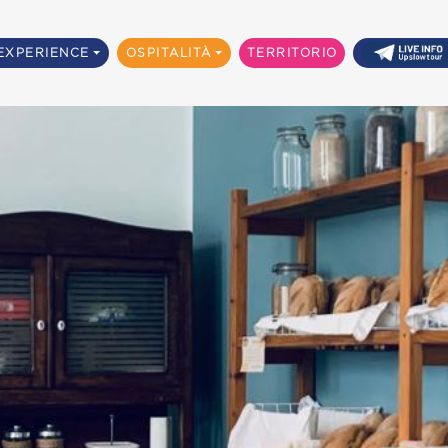
EXPERIENCE
OSPITALITÀ
TERRITORIO