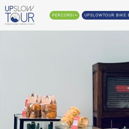
PERCORSI
UPSLOWTOUR BIKE 