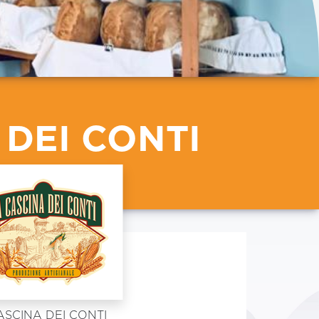
 DEI CONTI
SCINA DEI CONTI