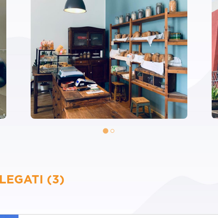
LEGATI (3)