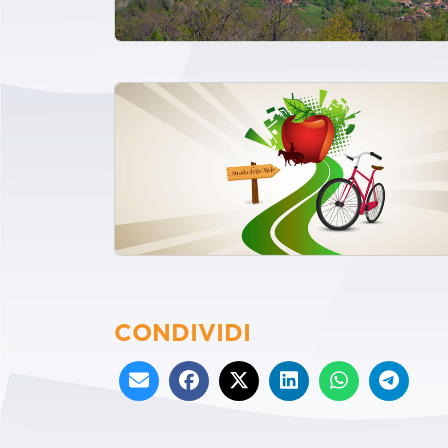
CONDIVIDI