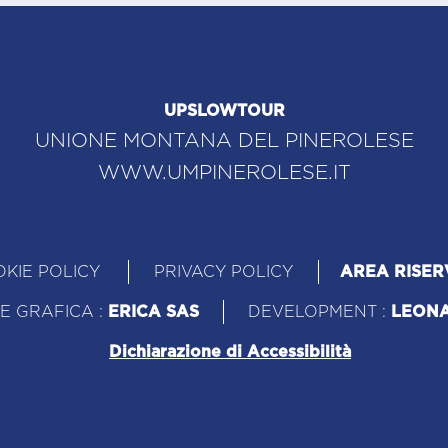
UPSLOWTOUR
UNIONE MONTANA DEL PINEROLESE
WWW.UMPINEROLESE.IT
KIE POLICY
PRIVACY POLICY
AREA RISER
E GRAFICA :
ERICA SAS
DEVELOPMENT :
LEON
Dichiarazione di Accessibilità