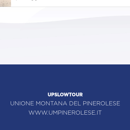
UPSLOWTOUR
UNIONE MONTANA DEL PINEROLESE
WWW.UMPINEROLESE.IT