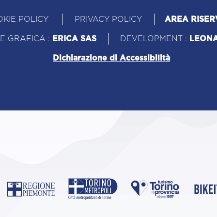
KIE POLICY
PRIVACY POLICY
AREA RISER
E GRAFICA :
ERICA SAS
DEVELOPMENT :
LEON
Dichiarazione di Accessibilità