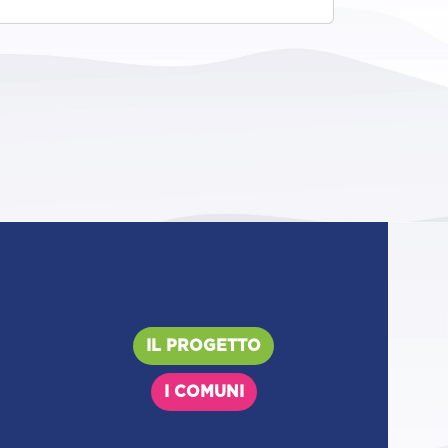
IL PROGETTO
I COMUNI