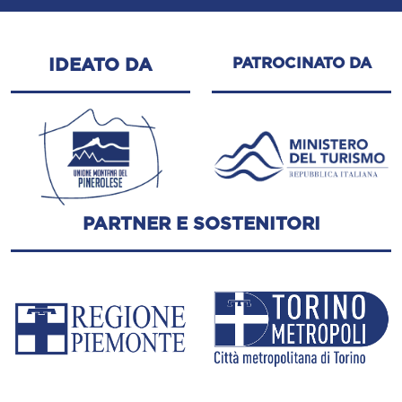
PATROCINATO DA
IDEATO DA
PARTNER E SOSTENITORI