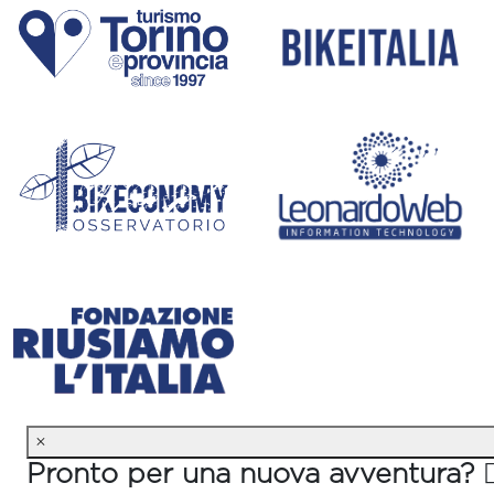
×
Pronto per una nuova avventura? 🚴‍