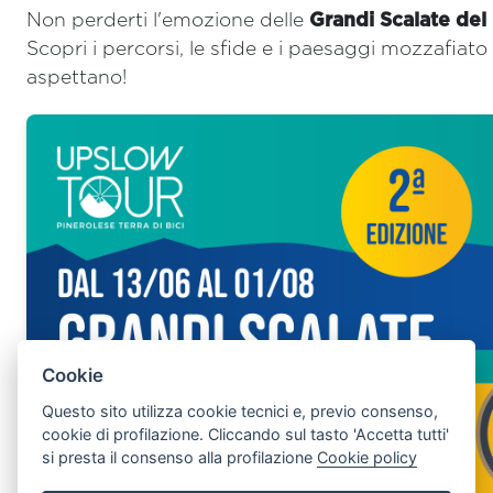
Non perderti l'emozione delle
Grandi Scalate del
Scopri i percorsi, le sfide e i paesaggi mozzafiato 
aspettano!
Cookie
Questo sito utilizza cookie tecnici e, previo consenso,
cookie di profilazione. Cliccando sul tasto 'Accetta tutti'
si presta il consenso alla profilazione
Cookie policy