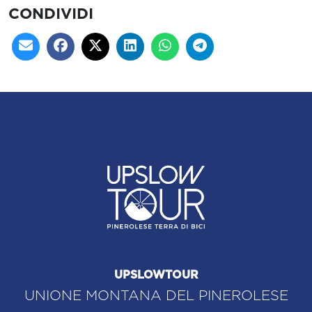
CONDIVIDI
UPSLOWTOUR
UNIONE MONTANA DEL PINEROLESE