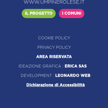
WWW.UMPINEROLESE.IT
IL PROGETTO
I COMUNI
COOKIE POLICY
PRIVACY POLICY
AREA RISERVATA
IDEAZIONE GRAFICA :
ERICA SAS
DEVELOPMENT :
LEONARDO WEB
Dichiarazione di Accessibilità