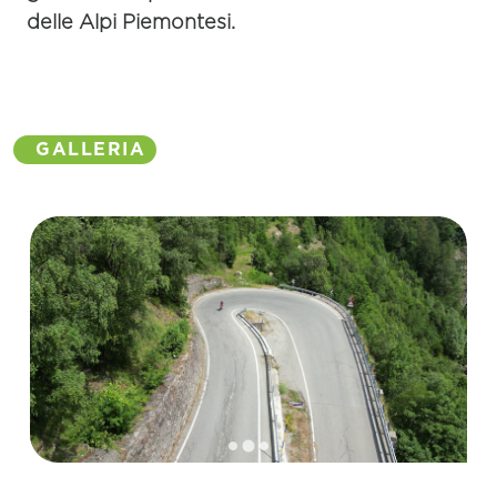
delle Alpi Piemontesi.
GALLERIA