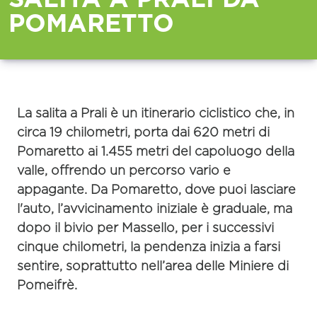
POMARETTO
La salita a Prali è un itinerario ciclistico che, in
circa 19 chilometri, porta dai 620 metri di
Pomaretto ai 1.455 metri del capoluogo della
valle, offrendo un percorso vario e
appagante. Da Pomaretto, dove puoi lasciare
l'auto, l’avvicinamento iniziale è graduale, ma
dopo il bivio per Massello, per i successivi
cinque chilometri, la pendenza inizia a farsi
sentire, soprattutto nell’area delle Miniere di
Pomeifrè.