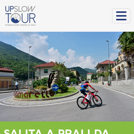
SALITA A PRALI DA