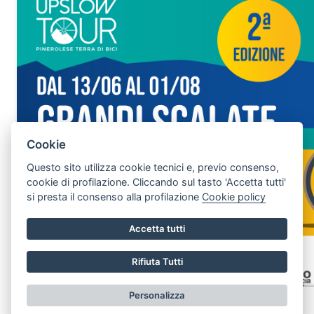
Cookie
Questo sito utilizza cookie tecnici e, previo consenso,
cookie di profilazione. Cliccando sul tasto 'Accetta tutti'
si presta il consenso alla profilazione
Cookie policy
Accetta tutti
Segnala Disservizio
Rifiuta Tutti
Personalizza
Vai alla pagina delle scalate