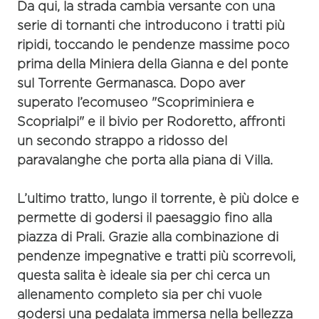
Da qui, la strada cambia versante con una
serie di tornanti che introducono i tratti più
ripidi, toccando le pendenze massime poco
prima della Miniera della Gianna e del ponte
sul Torrente Germanasca. Dopo aver
superato l’ecomuseo "Scopriminiera e
Scoprialpi" e il bivio per Rodoretto, affronti
un secondo strappo a ridosso del
paravalanghe che porta alla piana di Villa.
L’ultimo tratto, lungo il torrente, è più dolce e
permette di godersi il paesaggio fino alla
piazza di Prali. Grazie alla combinazione di
pendenze impegnative e tratti più scorrevoli,
questa salita è ideale sia per chi cerca un
allenamento completo sia per chi vuole
godersi una pedalata immersa nella bellezza