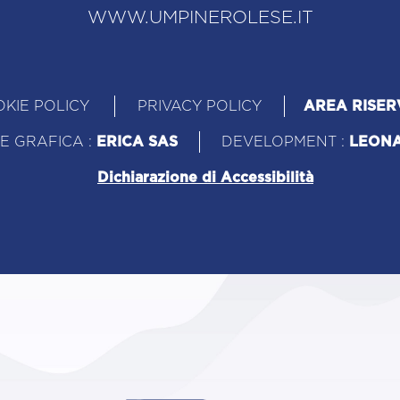
WWW.UMPINEROLESE.IT
KIE POLICY
PRIVACY POLICY
AREA RISER
E GRAFICA :
ERICA SAS
DEVELOPMENT :
LEON
Dichiarazione di Accessibilità