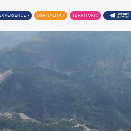
EXPERIENCE
OSPITALITÀ
TERRITORIO