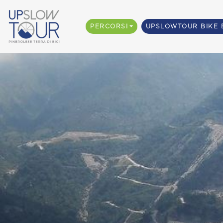
PERCORSI
UPSLOWTOUR BIKE 