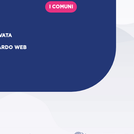
I COMUNI
VATA
ARDO WEB